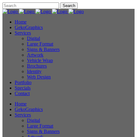
Home
GekoGraphics
Services
Digital
Large Format
Signs & Banners
Artwork
Vehicle Wrap
Brochures
Identity
Web Design
Portfolio
Specials
Contact
Home
GekoGraphics
Services
Digital
Large Format
Signs & Banners
Artwork